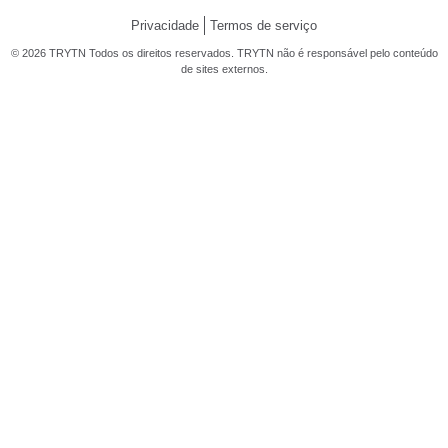
Privacidade
Termos de serviço
© 2026 TRYTN Todos os direitos reservados. TRYTN não é responsável pelo conteúdo
de sites externos.