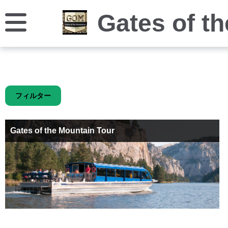
Gates of t
フィルター
Gates of the Mountain Tour