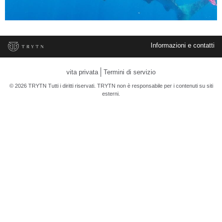
Informazioni e contatti
vita privata
Termini di servizio
© 2026 TRYTN Tutti i diritti riservati. TRYTN non è responsabile per i contenuti su siti
esterni.