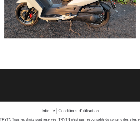
Intimité
Conditions d'utilisation
TRYTN Tous les droits sont réservés. TRYTN n'est pas responsable du contenu des sites e