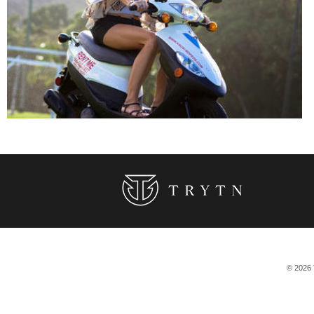
© 2026 