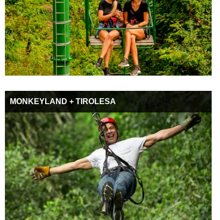
MONKEYLAND + TIROLESA