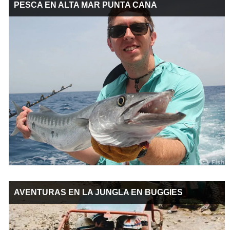
PESCA EN ALTA MAR PUNTA CANA
AVENTURAS EN LA JUNGLA EN BUGGIES