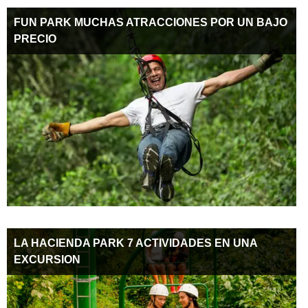
FUN PARK MUCHAS ATRACCIONES POR UN BAJO
PRECIO
LA HACIENDA PARK 7 ACTIVIDADES EN UNA
EXCURSION