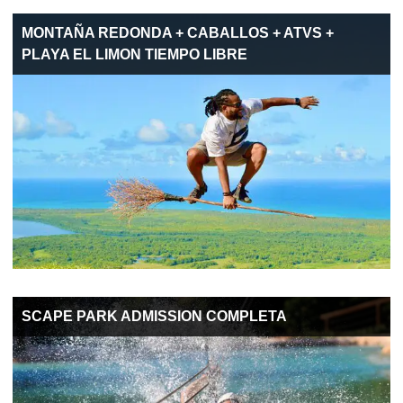
MONTAÑA REDONDA + CABALLOS + ATVS +
PLAYA EL LIMON TIEMPO LIBRE
SCAPE PARK ADMISSION COMPLETA