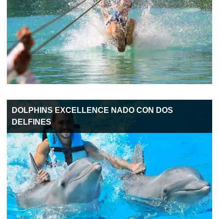
DOLPHINS EXCELLENCE NADO CON DOS
DELFINES