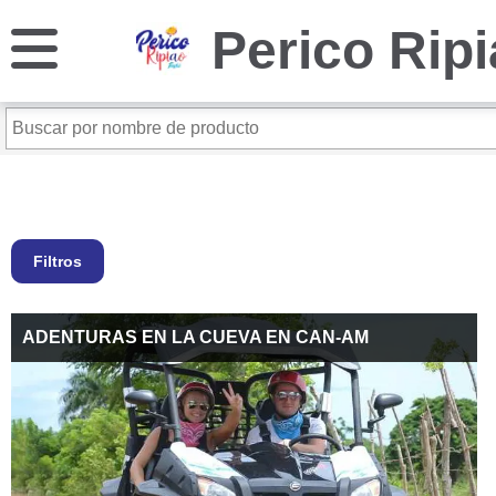
Perico Rip
Filtros
ADENTURAS EN LA CUEVA EN CAN-AM