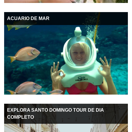
ACUARIO DE MAR
EXPLORA SANTO DOMINGO TOUR DE DIA
COMPLETO