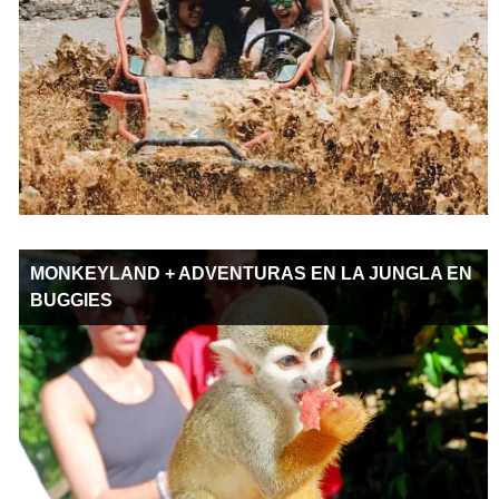
MONKEYLAND + ADVENTURAS EN LA JUNGLA EN
BUGGIES