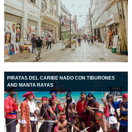
PIRATAS DEL CARIBE NADO CON TIBURONES
AND MANTA RAYAS