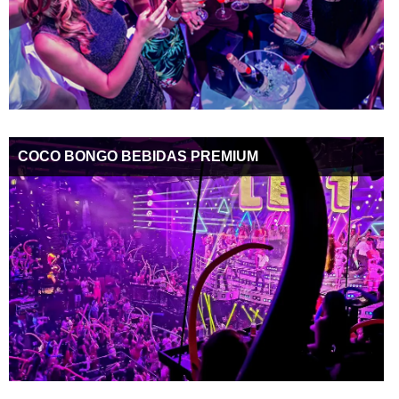
COCO BONGO BEBIDAS PREMIUM