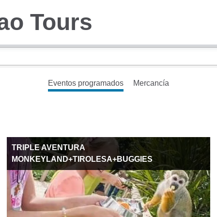
iao Tours
Eventos programados
Mercancía
TRIPLE AVENTURA
MONKEYLAND+TIROLESA+BUGGIES