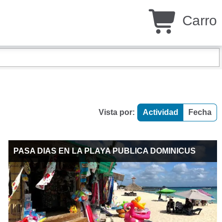
Carro
Vista por:
Actividad
Fecha
PASA DIAS EN LA PLAYA PUBLICA DOMINICUS