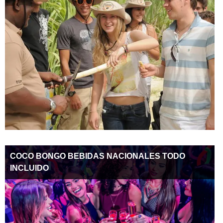
COCO BONGO BEBIDAS NACIONALES TODO
INCLUIDO