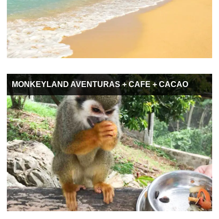
MONKEYLAND AVENTURAS + CAFE + CACAO