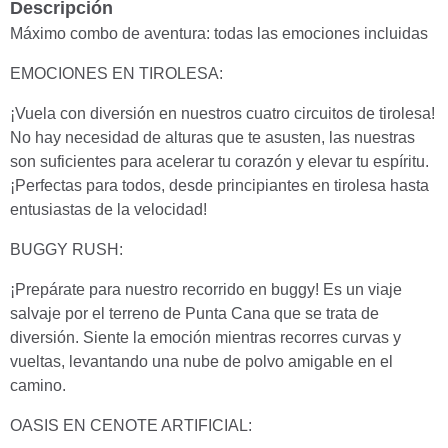
Descripción
Máximo combo de aventura: todas las emociones incluidas
EMOCIONES EN TIROLESA:
¡Vuela con diversión en nuestros cuatro circuitos de tirolesa!
No hay necesidad de alturas que te asusten, las nuestras
son suficientes para acelerar tu corazón y elevar tu espíritu.
¡Perfectas para todos, desde principiantes en tirolesa hasta
entusiastas de la velocidad!
BUGGY RUSH:
¡Prepárate para nuestro recorrido en buggy! Es un viaje
salvaje por el terreno de Punta Cana que se trata de
diversión. Siente la emoción mientras recorres curvas y
vueltas, levantando una nube de polvo amigable en el
camino.
OASIS EN CENOTE ARTIFICIAL: