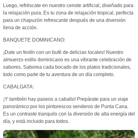
Luego, refréscate en nuestro cenote artificial, diseñado para
la relajación pura. Es tu zona de relajación tropical, perfecta
para un chapuzón refrescante después de una diversión
llena de acción.
BANQUETE DOMINICANO:
¡Date un festín con un bufé de delicias locales! Nuestro
almuerzo estilo dominicano es una vibrante celebración de
sabores. Saborea cada bocado de los platos tradicionales,
todo como parte de tu aventura de un día completo.
CABALGATA:
¡Y también hay paseos a caballo! Prepárate para un viaje
panorámico por los pintorescos senderos de Punta Cana.
Es un contraste tranquilo con la diversión de alta energía del
día, y está incluido para todos.