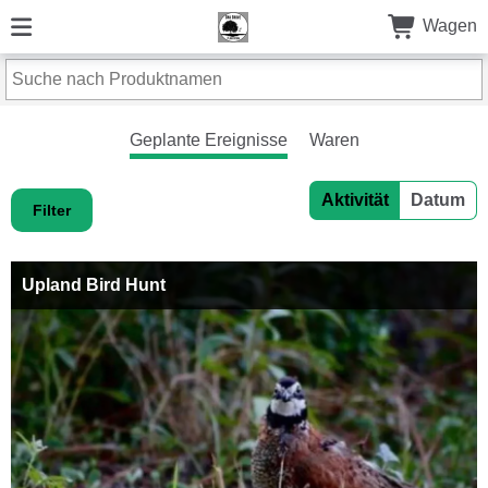
Wagen
Geplante Ereignisse
Waren
Aktivität
Datum
Filter
Upland Bird Hunt