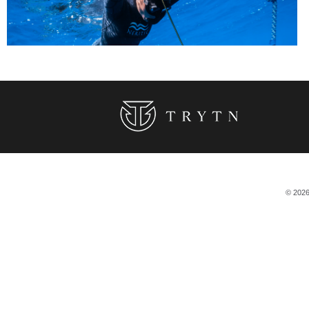
© 2026