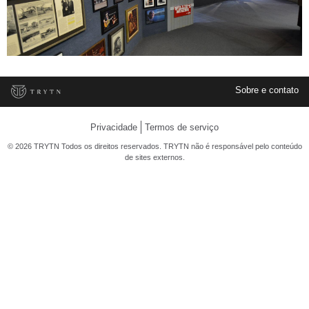
Sobre e contato
Privacidade
Termos de serviço
© 2026 TRYTN Todos os direitos reservados. TRYTN não é responsável pelo conteúdo
de sites externos.