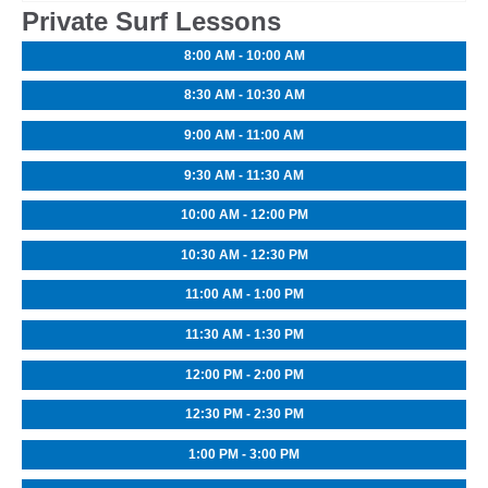
Private Surf Lessons
8:00 AM - 10:00 AM
8:30 AM - 10:30 AM
9:00 AM - 11:00 AM
9:30 AM - 11:30 AM
10:00 AM - 12:00 PM
10:30 AM - 12:30 PM
11:00 AM - 1:00 PM
11:30 AM - 1:30 PM
12:00 PM - 2:00 PM
12:30 PM - 2:30 PM
1:00 PM - 3:00 PM