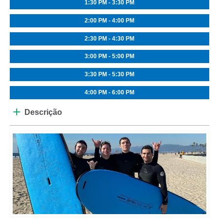
1:30 PM - 3:30 PM
2:00 PM - 4:00 PM
2:30 PM - 4:30 PM
3:00 PM - 5:00 PM
3:30 PM - 5:30 PM
4:00 PM - 6:00 PM
Descrição