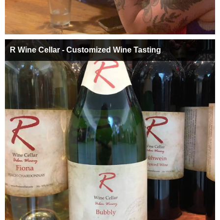
R Wine Cellar - Customized Wine Tasting