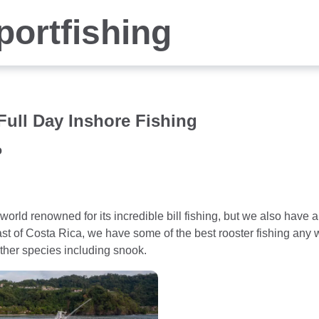
portfishing
ull Day Inshore Fishing
o
world renowned for its incredible bill fishing, but we also have 
ast of Costa Rica, we have some of the best rooster fishing any
ther species including snook.