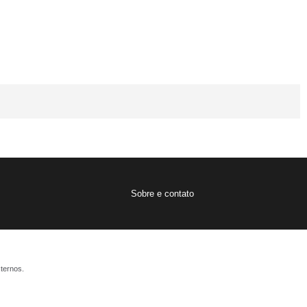
Sobre e contato
ternos.