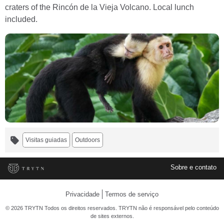
craters of the Rincón de la Vieja Volcano. Local lunch
included.
Visitas guiadas
Outdoors
Sobre e contato
Privacidade
Termos de serviço
© 2026 TRYTN Todos os direitos reservados. TRYTN não é responsável pelo conteúdo
de sites externos.