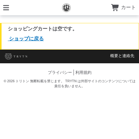
カート
ショッピングカートは空です。
ショップに戻る
概要と連絡先
プライバシー
利用規約
© 2026 トリトン 無断転載を禁じます。 TRYTN は外部サイトのコンテンツについては
責任を負いません。