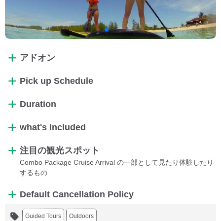
アドオン
Pick up Schedule
Duration
what's Included
注目の観光スポット
Combo Package Cruise Arrival の一部として見たり体験したり
するもの
Default Cancellation Policy
Guided Tours
Outdoors