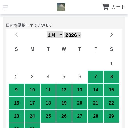
カート
日付を選択してください:
S
M
T
W
T
F
S
26
27
28
29
30
31
1
2
3
4
5
6
7
8
9
10
11
12
13
14
15
16
17
18
19
20
21
22
23
24
25
26
27
28
29