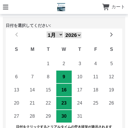
カート
日付を選択してください:
S
M
T
W
T
F
S
29
30
1
2
3
4
5
6
7
8
9
10
11
12
13
14
15
16
17
18
19
20
21
22
23
24
25
26
27
28
29
30
31
1
2
日付をクリックするとリアルタイムの空き状況が表示されます