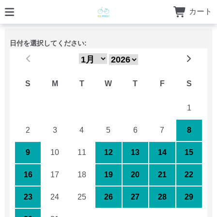
カート
日付を選択してください:
S
M
T
W
T
F
S
26
27
28
29
30
31
1
2
3
4
5
6
7
8
9
10
11
12
13
14
15
16
17
18
19
20
21
22
23
24
25
26
27
28
29