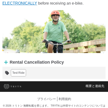
ELECTRONICALLY
before receiving an e-bike.
Rental Cancellation Policy
Test Ride
概要と連絡先
プライバシー
利用規約
© 2026 トリトン 無断転載を禁じます。 TRYTN は外部サイトのコンテンツについては