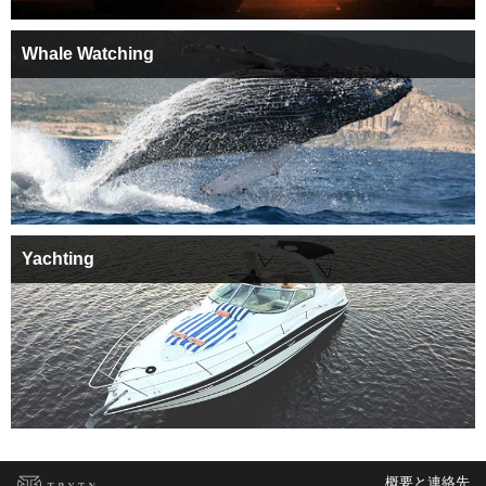
Whale Watching
Yachting
概要と連絡先