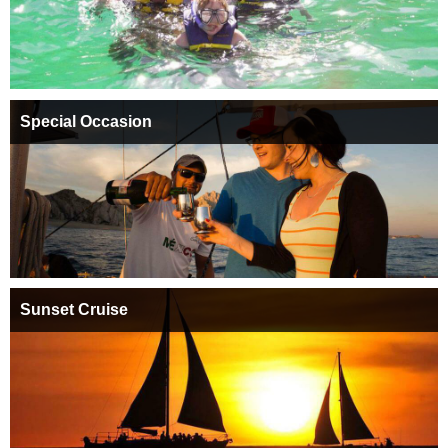
Special Occasion
Sunset Cruise