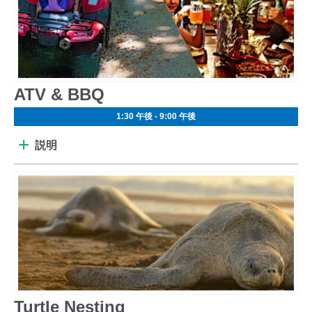
ATV & BBQ
1:30 午後 - 9:00 午後
説明
Turtle Nesting