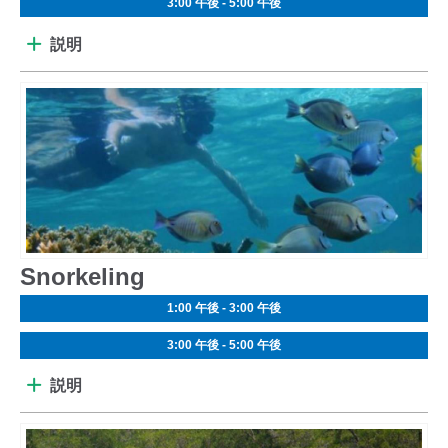
3:00 午後 - 5:00 午後
説明
Snorkeling
1:00 午後 - 3:00 午後
3:00 午後 - 5:00 午後
説明