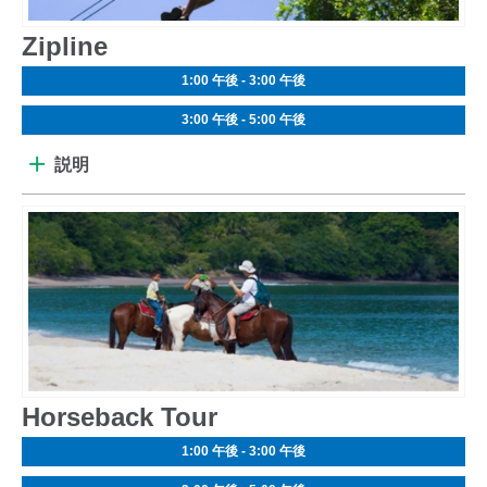
Zipline
1:00 午後 - 3:00 午後
3:00 午後 - 5:00 午後
説明
Horseback Tour
1:00 午後 - 3:00 午後