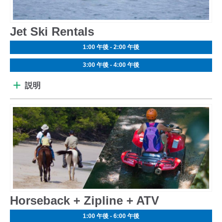
​Jet Ski Rentals
1:00 午後 - 2:00 午後
3:00 午後 - 4:00 午後
説明
Horseback + Zipline + ATV
1:00 午後 - 6:00 午後