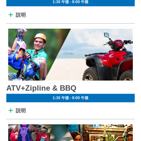
1:30 午後 - 9:00 午後
説明
ATV+Zipline & BBQ
1:30 午後 - 9:00 午後
説明