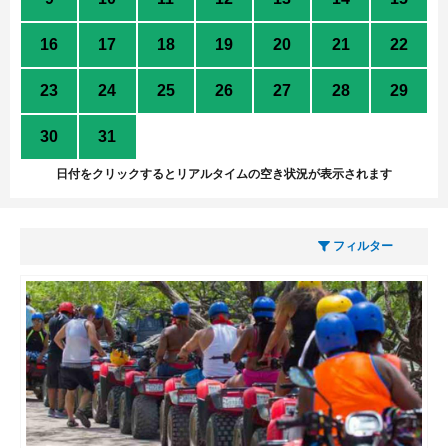
16
17
18
19
20
21
22
23
24
25
26
27
28
29
30
31
1
2
3
4
5
日付をクリックするとリアルタイムの空き状況が表示されます
フィルター