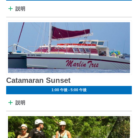
説明
Catamaran Sunset
1:00 午後 - 5:00 午後
説明