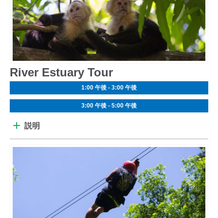
River Estuary Tour
1:00 午後 - 3:00 午後
3:00 午後 - 5:00 午後
説明