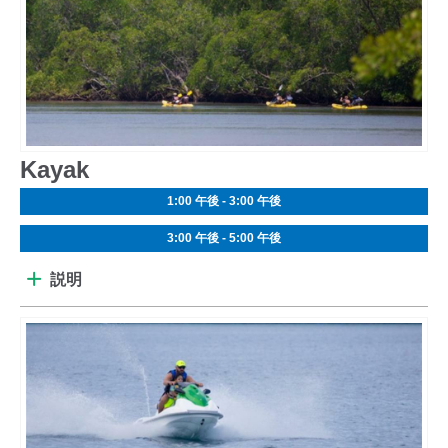
Kayak
1:00 午後 - 3:00 午後
3:00 午後 - 5:00 午後
説明