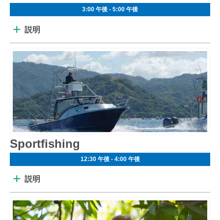
3:00 午後 - 5:00 午後
説明
Sportfishing
12:30 午後 - 4:00 午後
説明