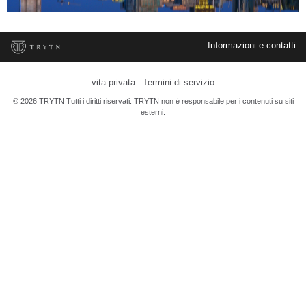
Informazioni e contatti
vita privata
Termini di servizio
© 2026 TRYTN Tutti i diritti riservati. TRYTN non è responsabile per i contenuti su siti
esterni.