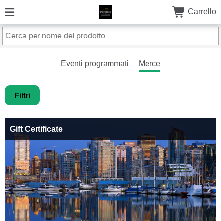
Carrello
Eventi programmati
Merce
Filtri
Gift Certificate