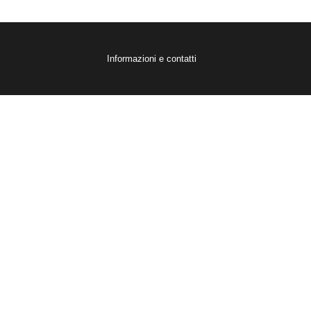
Informazioni e contatti
.