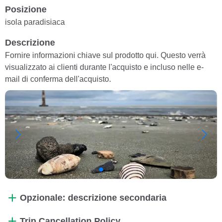
Posizione
isola paradisiaca
Descrizione
Fornire informazioni chiave sul prodotto qui. Questo verrà
visualizzato ai clienti durante l'acquisto e incluso nelle e-
mail di conferma dell'acquisto.
Opzionale: descrizione secondaria
Trip Cancellation Policy