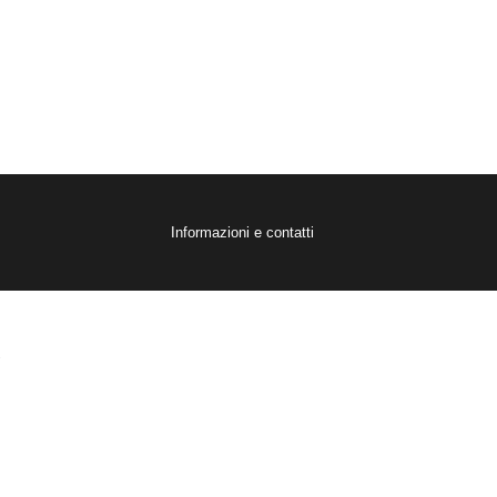
Informazioni e contatti
.