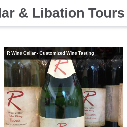
ar & Libation Tours
R Wine Cellar - Customized Wine Tasting