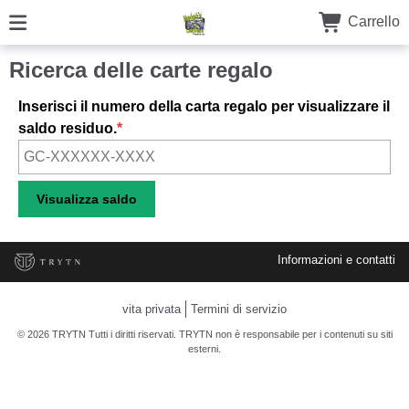
Carrello
Ricerca delle carte regalo
Inserisci il numero della carta regalo per visualizzare il
saldo residuo.
Informazioni e contatti
vita privata
Termini di servizio
© 2026 TRYTN Tutti i diritti riservati. TRYTN non è responsabile per i contenuti su siti
esterni.