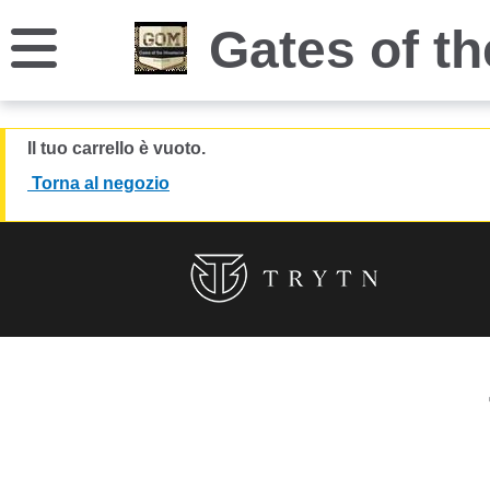
Gates of t
Il tuo carrello è vuoto.
Torna al negozio