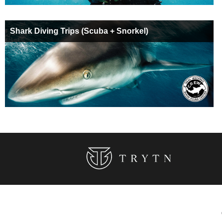
Shark Diving Trips (Scuba + Snorkel)