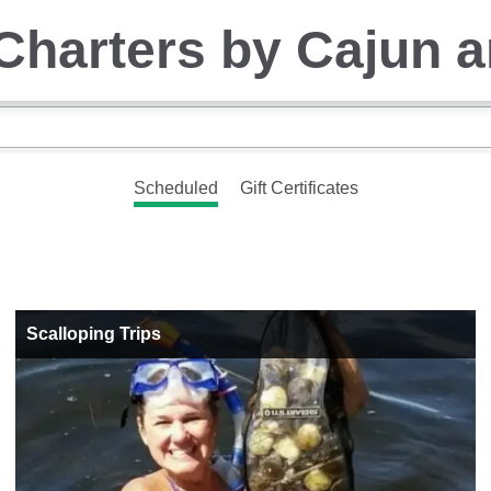
Scheduled
Gift Certificates
Scalloping Trips