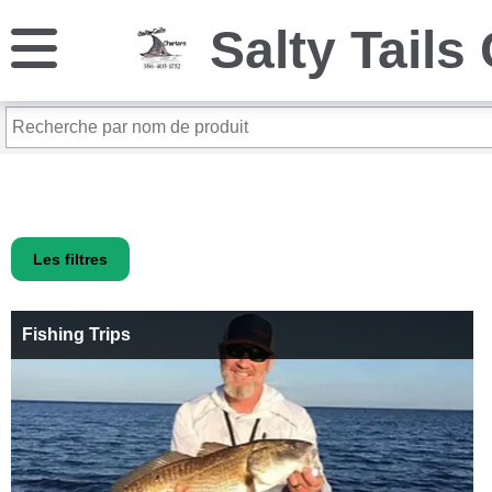
Les filtres
Fishing Trips