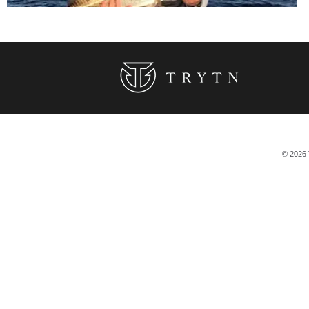
© 2026 