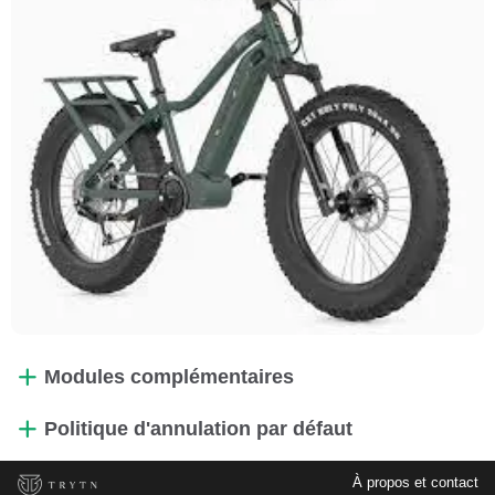
Modules complémentaires
Politique d'annulation par défaut
À propos et contact