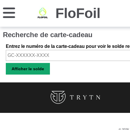
FloFoil
Recherche de carte-cadeau
Entrez le numéro de la carte-cadeau pour voir le solde re
© 2026 