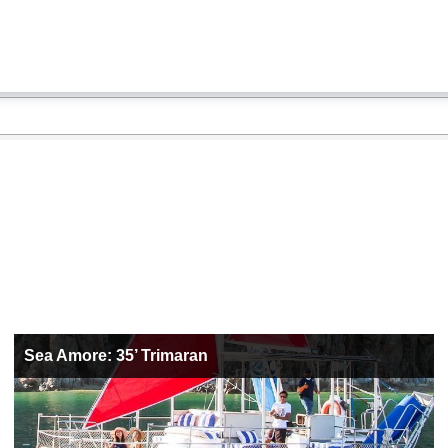
Sea Amore: 35’ Trimaran