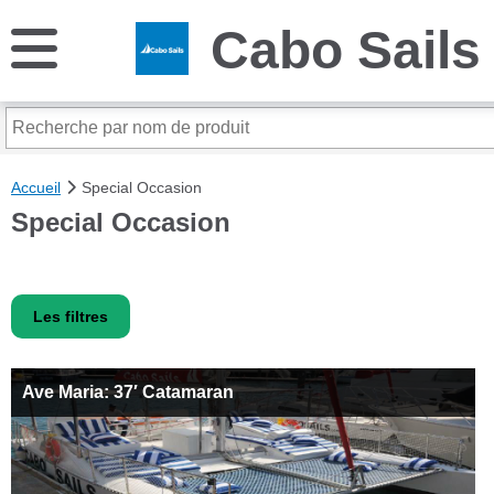
Cabo Sails
Accueil
Special Occasion
Special Occasion
Les filtres
Ave Maria: 37′ Catamaran