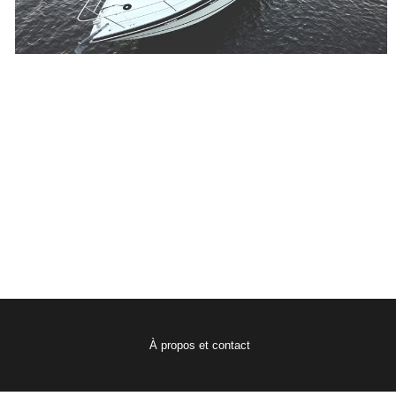
À propos et contact