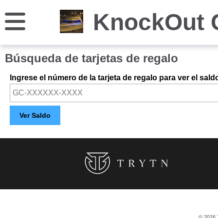
KnockOut 
Búsqueda de tarjetas de regalo
Ingrese el número de la tarjeta de regalo para ver el sald
© 2026 