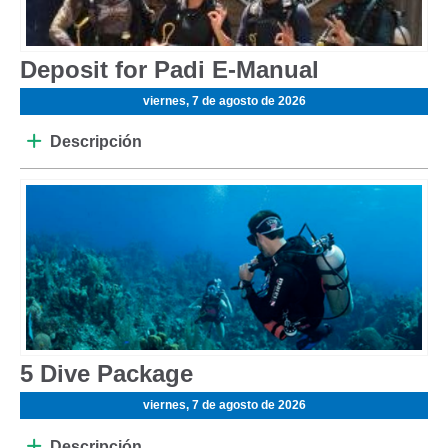
Deposit for Padi E-Manual
viernes, 7 de agosto de 2026
Descripción
5 Dive Package
viernes, 7 de agosto de 2026
Descripción