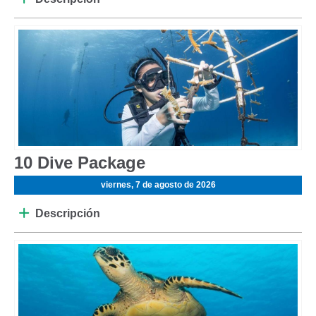
10 Dive Package
viernes, 7 de agosto de 2026
Descripción