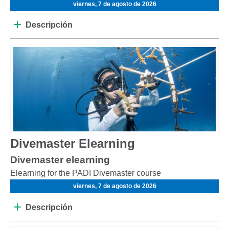
viernes, 7 de agosto de 2026
Descripción
Divemaster Elearning
Divemaster elearning
Elearning for the PADI Divemaster course
viernes, 7 de agosto de 2026
Descripción