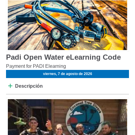
Padi Open Water eLearning Code
Payment for PADI Elearning
viernes, 7 de agosto de 2026
Descripción