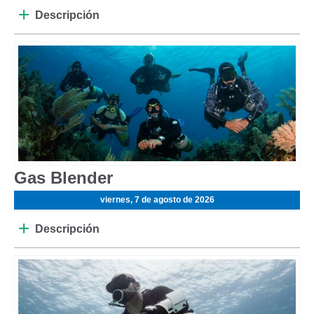
Descripción
Gas Blender
viernes, 7 de agosto de 2026
Descripción