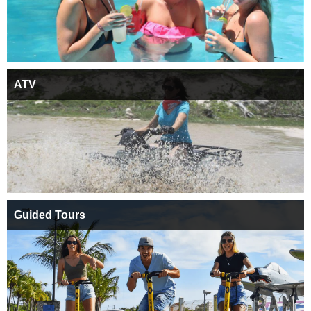
ATV
Guided Tours