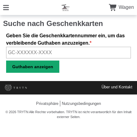
Wagen
Suche nach Geschenkkarten
Geben Sie die Geschenkkartennummer ein, um das
verbleibende Guthaben anzuzeigen.
Über und Kontakt
Privatsphäre
Nutzungsbedingungen
© 2026 TRYTN Alle Rechte vorbehalten. TRYTN ist nicht verantwortlich für den Inhalt
externer Seiten.