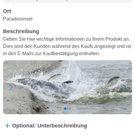
Ort
Paradiesinsel
Beschreibung
Geben Sie hier wichtige Informationen zu Ihrem Produkt an.
Dies wird den Kunden während des Kaufs angezeigt und ist
in den E-Mails zur Kaufbestätigung enthalten.
Optional: Unterbeschreibung