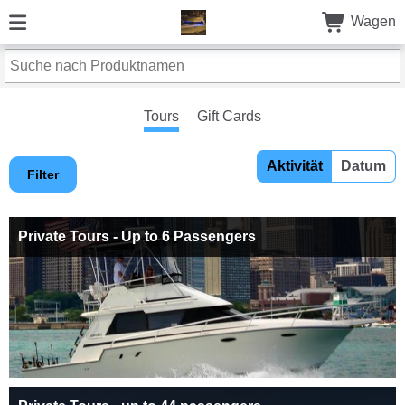
Wagen
Tours
Gift Cards
Aktivität
Datum
Filter
Private Tours - Up to 6 Passengers